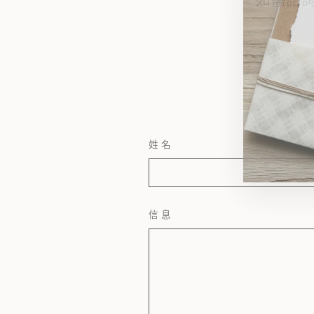
姓名
信息