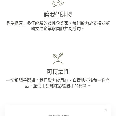
讓我們連接
身為擁有十多年經驗的女性企業家，我們致力於支持並幫
助女性企業家同胞共同成功。
可持續性
一切都關乎選擇。我們致力於用心、負責地打造每一件產
品，並使用對地球影響最小的材料。
"關
保持聯繫