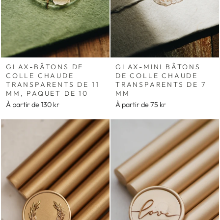
GLAX-BÂTONS DE
GLAX-MINI BÂTONS
COLLE CHAUDE
DE COLLE CHAUDE
TRANSPARENTS DE 11
TRANSPARENTS DE 7
MM, PAQUET DE 10
MM
À partir de
130 kr
À partir de
75 kr