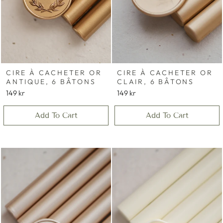
CIRE À CACHETER OR
CIRE À CACHETER OR
ANTIQUE, 6 BÂTONS
CLAIR, 6 BÂTONS
149 kr
149 kr
Add To Cart
Add To Cart