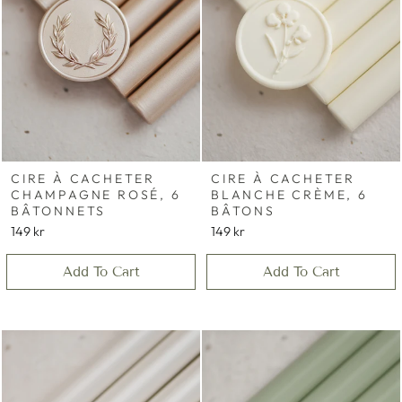
CIRE À CACHETER
CIRE À CACHETER
CHAMPAGNE ROSÉ, 6
BLANCHE CRÈME, 6
BÂTONNETS
BÂTONS
149 kr
149 kr
Add To Cart
Add To Cart