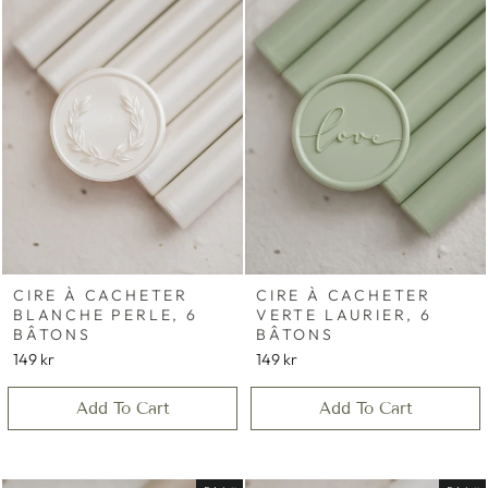
CIRE À CACHETER
CIRE À CACHETER
BLANCHE PERLE, 6
VERTE LAURIER, 6
BÂTONS
BÂTONS
149 kr
149 kr
Add To Cart
Add To Cart