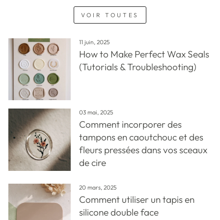
VOIR TOUTES
11 juin, 2025
How to Make Perfect Wax Seals
(Tutorials & Troubleshooting)
03 mai, 2025
Comment incorporer des
tampons en caoutchouc et des
fleurs pressées dans vos sceaux
de cire
20 mars, 2025
Comment utiliser un tapis en
silicone double face