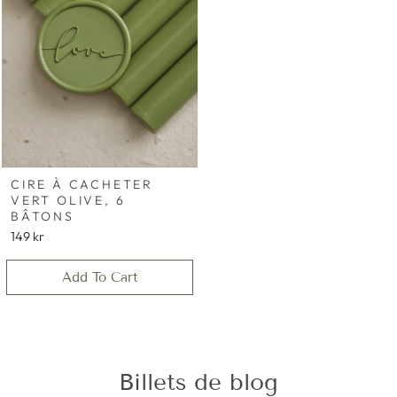
CIRE À CACHETER
VERT OLIVE, 6
BÂTONS
149 kr
Add To Cart
Billets de blog