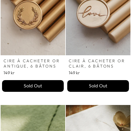
CIRE À CACHETER OR
CIRE À CACHETER OR
ANTIQUE, 6 BÂTONS
CLAIR, 6 BÂTONS
149 kr
149 kr
Sold Out
Sold Out