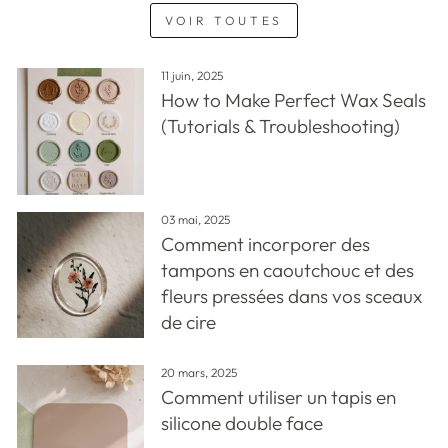
VOIR TOUTES
11 juin, 2025
How to Make Perfect Wax Seals
(Tutorials & Troubleshooting)
03 mai, 2025
Comment incorporer des
tampons en caoutchouc et des
fleurs pressées dans vos sceaux
de cire
20 mars, 2025
Comment utiliser un tapis en
silicone double face