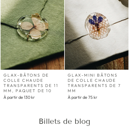
GLAX-BÂTONS DE
GLAX-MINI BÂTONS
COLLE CHAUDE
DE COLLE CHAUDE
TRANSPARENTS DE 11
TRANSPARENTS DE 7
MM, PAQUET DE 10
MM
À partir de
130 kr
À partir de
75 kr
Billets de blog