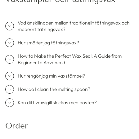
Vad är skillnaden mellan traditionellt tätningsvax och
modernt tätningsvax?
Hur smälter jag tätningsvax?
How to Make the Perfect Wax Seal: A Guide from
Beginner to Advanced
Hur rengör jag min vaxstämpel?
How do I clean the melting spoon?
Kan ditt vaxsigill skickas med posten?
Order