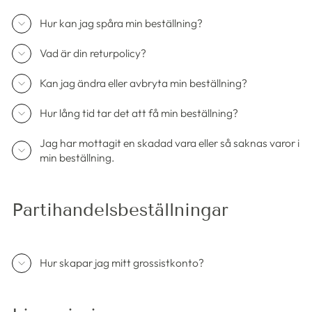
Hur kan jag spåra min beställning?
Vad är din returpolicy?
Kan jag ändra eller avbryta min beställning?
Hur lång tid tar det att få min beställning?
Jag har mottagit en skadad vara eller så saknas varor i
min beställning.
Partihandelsbeställningar
Hur skapar jag mitt grossistkonto?