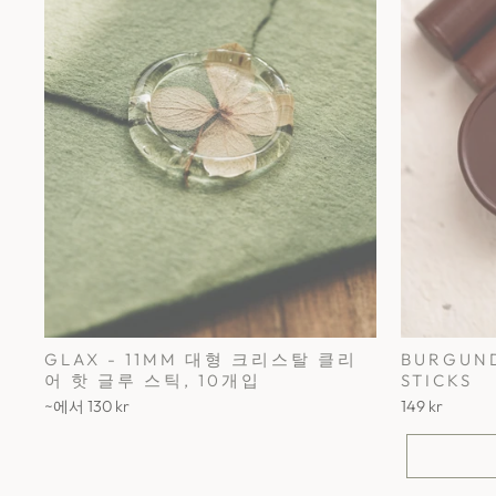
GLAX - 11MM 대형 크리스탈 클리
BURGUND
어 핫 글루 스틱, 10개입
STICKS
~에서
130 kr
149 kr