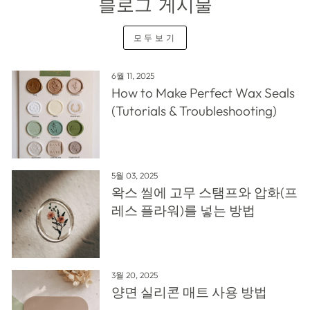
블로그 게시물
모두보기
6월 11, 2025
How to Make Perfect Wax Seals
(Tutorials & Troubleshooting)
5월 03, 2025
왁스 씰에 고무 스탬프와 압화(프
레스 플라워)를 넣는 방법
3월 20, 2025
양면 실리콘 매트 사용 방법