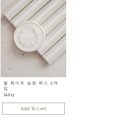
펄 화이트 실링 왁스 6개
입
149 kr
Add To Cart