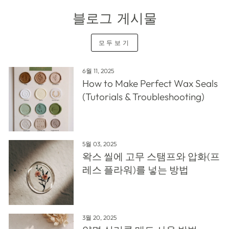
블로그 게시물
모두보기
6월 11, 2025
How to Make Perfect Wax Seals
(Tutorials & Troubleshooting)
5월 03, 2025
왁스 씰에 고무 스탬프와 압화(프
레스 플라워)를 넣는 방법
3월 20, 2025