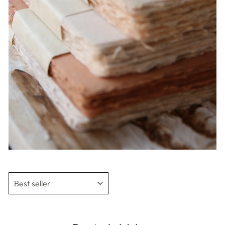
ORDINA