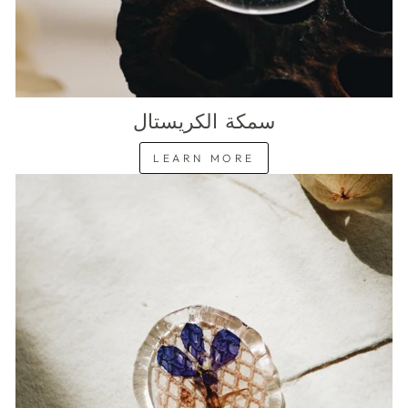
سمكة الكريستال
LEARN MORE