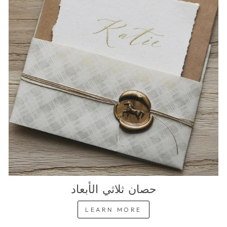
حصان ثلاثي الأبعاد
LEARN MORE