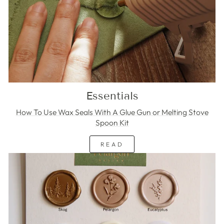
Essentials
How To Use Wax Seals With A Glue Gun or Melting Stove
Spoon Kit
READ