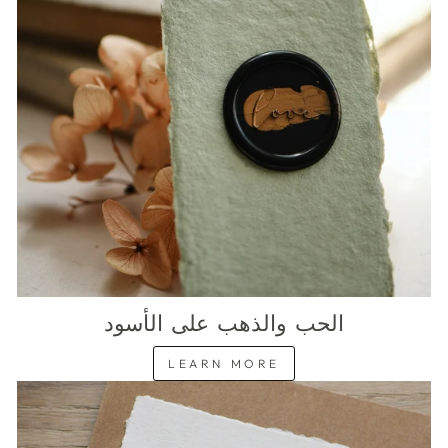
الحب والذهب على الأسود
LEARN MORE