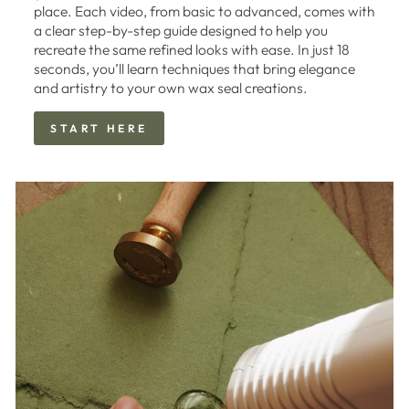
place. Each video, from basic to advanced, comes with
a clear step-by-step guide designed to help you
recreate the same refined looks with ease. In just 18
seconds, you’ll learn techniques that bring elegance
and artistry to your own wax seal creations.
START HERE