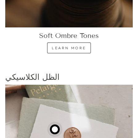
Soft Ombre Tones
LEARN MORE
الظل الكلاسيكي