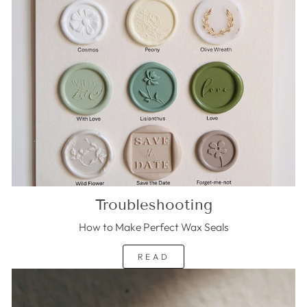
Troubleshooting
How to Make Perfect Wax Seals
READ