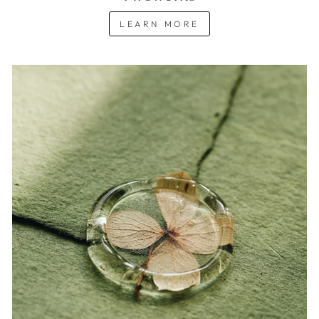
LEARN MORE