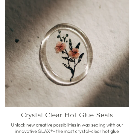
Crystal Clear Hot Glue Seals
Unlock new creative possibilities in wax sealing with our
innovative GLAX®- the most crystal-clear hot glue