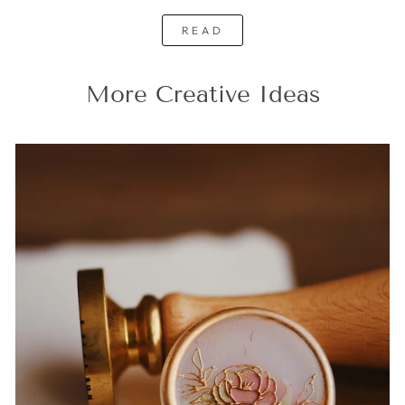
READ
More Creative Ideas