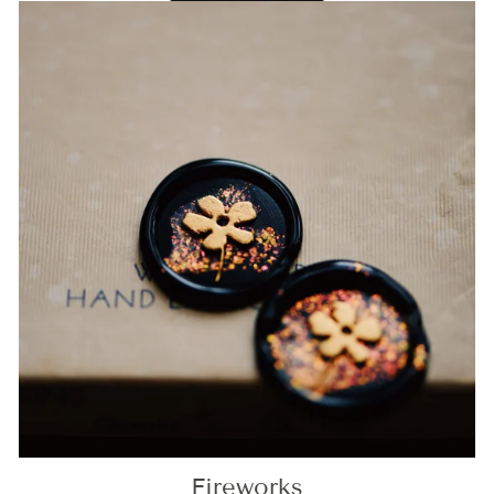
Fireworks