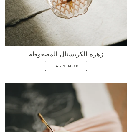
زهرة الكريستال المضغوطة
LEARN MORE