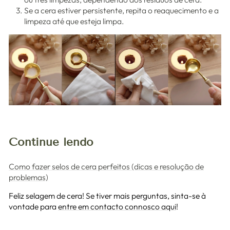
Se a cera estiver persistente, repita o reaquecimento e a
limpeza até que esteja limpa.
Continue lendo
Como fazer selos de cera perfeitos (dicas e resolução de
problemas)
Feliz selagem de cera! Se tiver mais perguntas, sinta-se à
vontade para
entre em contacto connosco aqui
!