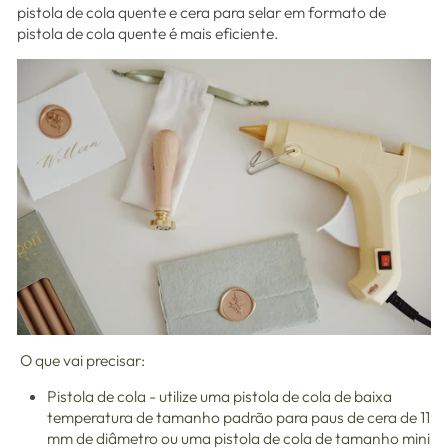
pistola de cola quente e cera para selar em formato de
pistola de cola quente é mais eficiente.
O que vai precisar:
Pistola de cola - utilize uma pistola de cola de baixa
temperatura de tamanho padrão para paus de cera de 11
mm de diâmetro ou uma pistola de cola de tamanho mini