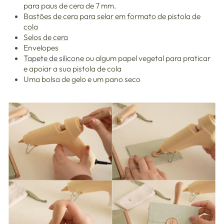
para paus de cera de 7 mm.
Bastões de cera para selar em formato de pistola de
cola
Selos de cera
Envelopes
Tapete de silicone
ou algum papel vegetal para praticar
e apoiar a sua pistola de cola
Uma bolsa de gelo e um pano seco