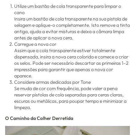
Utilize um bastão de cola transparente para limpar o
cano
Insira um bastão de cola transparente na sua pistola de
selagem e aplique-o completamente. Isto remove a tinta
antiga, ajuda a evitar misturas e deixa a câmara limpa
antes de aplicar a nova cera.
Carregue a nova cor
Assim que a cola transparente estiver totalmente
dispensada, insira a nova cera colorida e comece a criar
os selos. Pode ser necessário descartar as primeiras 1–2
impressões para garantir que apenas a nova cor
aparece.
Considere armas dedicadas por Tone
Se muda de cor com frequência, pode valer a pena
reservar pistolas de cola separadas para ceras claras,
escuras ou metálicas, para poupar tempo e minimizar a
limpeza.
O Caminho da Colher Derretida