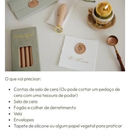
O que vai precisar:
Contas de selo de cera
(Ou pode cortar um pedaço de
cera com uma tesoura de podar)
Selo de cera
Fogão e colher de derretimento
Vela
Envelopes
Tapete de silicone
ou algum papel vegetal para praticar