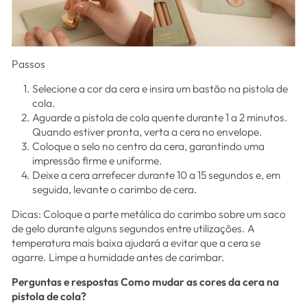
Passos
Selecione a cor da cera e insira um bastão na pistola de
cola.
Aguarde a pistola de cola quente durante 1 a 2 minutos.
Quando estiver pronta, verta a cera no envelope.
Coloque o selo no centro da cera, garantindo uma
impressão firme e uniforme.
Deixe a cera arrefecer durante 10 a 15 segundos e, em
seguida, levante o carimbo de cera.
Dicas:
Coloque a parte metálica do carimbo sobre um saco
de gelo durante alguns segundos entre utilizações. A
temperatura mais baixa ajudará a evitar que a cera se
agarre. Limpe a humidade antes de carimbar.
Perguntas e respostas Como mudar as cores da cera na
pistola de cola?