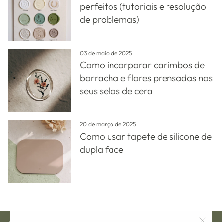
perfeitos (tutoriais e resolução
de problemas)
03 de maio de 2025
Como incorporar carimbos de
borracha e flores prensadas nos
seus selos de cera
20 de março de 2025
Como usar tapete de silicone de
dupla face