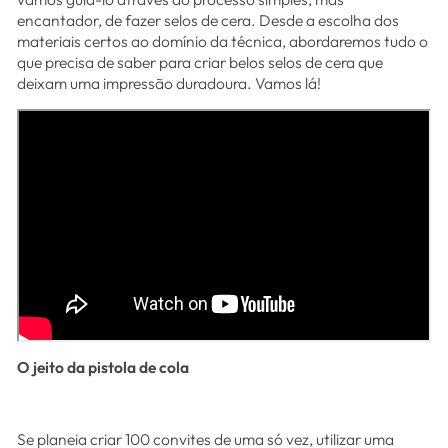
encantador, de fazer selos de cera. Desde a escolha dos
materiais certos ao domínio da técnica, abordaremos tudo o
que precisa de saber para criar belos selos de cera que
deixam uma impressão duradoura. Vamos lá!
O jeito da pistola de cola
Se planeia criar 100 convites de uma só vez, utilizar uma