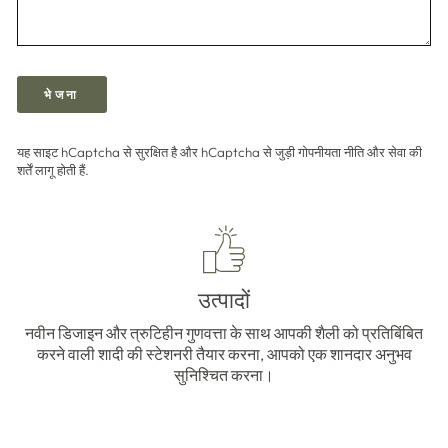
भेजना
भेजना
यह साइट hCaptcha से सुरक्षित है और hCaptcha से जुड़ी
गोपनीयता नीति
और
सेवा की
शर्तें
लागू होती हैं.
उत्पादों
नवीन डिजाइन और त्रुटिहीन गुणवत्ता के साथ आपकी शैली को प्रतिबिंबित
करने वाली शादी की स्टेशनरी तैयार करना, आपको एक शानदार अनुभव
सुनिश्चित करना।