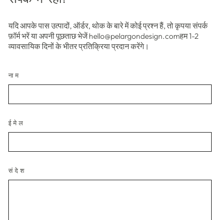
यदि आपके पास उत्पादों, ऑर्डर, थोक के बारे में कोई प्रश्न हैं, तो कृपया संपर्क
फ़ॉर्म भरें या अपनी पूछताछ भेजें hello@pelargondesign.comहम 1-2
व्यावसायिक दिनों के भीतर प्रतिक्रिया प्रदान करेंगे।
नाम
ईमेल
संदेश