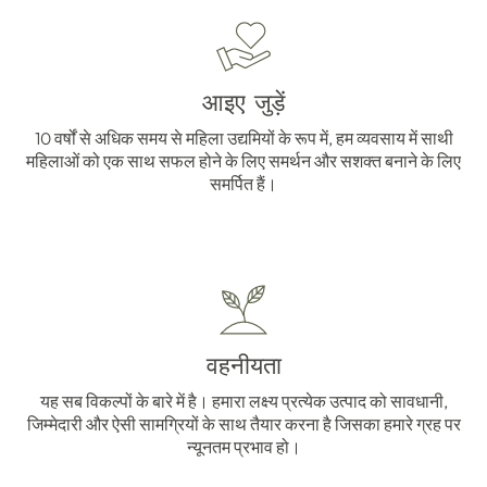
आइए जुड़ें
10 वर्षों से अधिक समय से महिला उद्यमियों के रूप में, हम व्यवसाय में साथी
महिलाओं को एक साथ सफल होने के लिए समर्थन और सशक्त बनाने के लिए
समर्पित हैं।
वहनीयता
यह सब विकल्पों के बारे में है। हमारा लक्ष्य प्रत्येक उत्पाद को सावधानी,
जिम्मेदारी और ऐसी सामग्रियों के साथ तैयार करना है जिसका हमारे ग्रह पर
न्यूनतम प्रभाव हो।