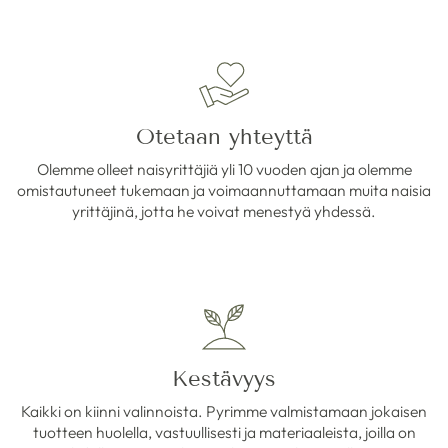
Otetaan yhteyttä
Olemme olleet naisyrittäjiä yli 10 vuoden ajan ja olemme
omistautuneet tukemaan ja voimaannuttamaan muita naisia
yrittäjinä, jotta he voivat menestyä yhdessä.
Kestävyys
Kaikki on kiinni valinnoista. Pyrimme valmistamaan jokaisen
tuotteen huolella, vastuullisesti ja materiaaleista, joilla on